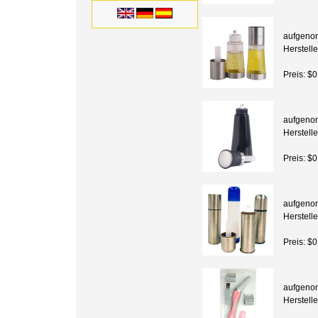
aufgeno
Herstelle
Preis: $0
aufgeno
Herstelle
Preis: $0
aufgeno
Herstelle
Preis: $0
aufgeno
Herstelle