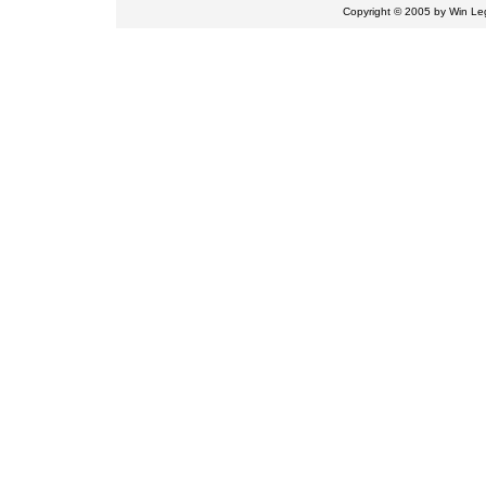
Copyright © 2005 by
Win Leg